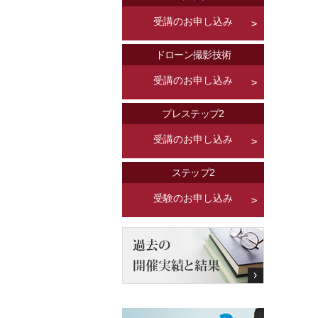
受講のお申し込み
ドローン撮影技術
受講のお申し込み
プレステップ2
受講のお申し込み
ステップ2
受験のお申し込み