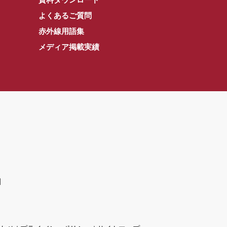
よくあるご質問
赤外線用語集
メディア掲載実績
]