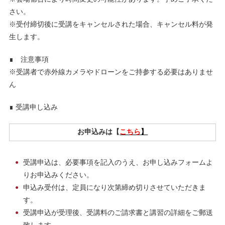
さい。
※受付締切後に受講をキャンセルされた場合、キャンセル料が発
生します。
∎ 注意事項
※受講者で赤外線カメラやドローンをご持参する必要はありませ
ん
∎ 受講申し込み
お申込みは【
こちら
】
受講申込は、必要事項を記入のうえ、お申し込みフォームよ
りお申込みください。
申込み受付は、定員になり次第締め切りさせていただきま
す。
受講申込が受理後、受講料のご請求書と講習の詳細をご郵送