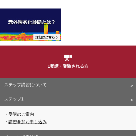

1受講・受験される方
ステップ講習について
ステップ1
受講のご案内
講習参加お申し込み