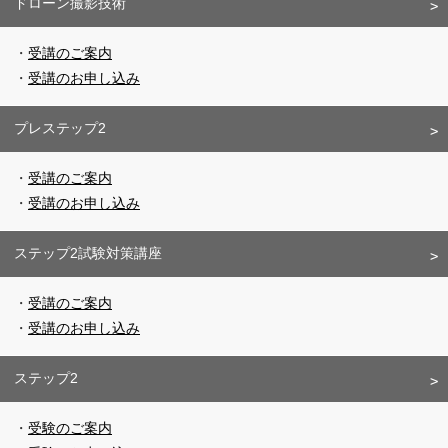
ドローン撮影技術
受講のご案内
受講のお申し込み
プレステップ2
受講のご案内
受講のお申し込み
ステップ2試験対策講座
受講のご案内
受講のお申し込み
ステップ2
受験のご案内