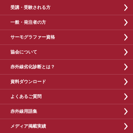
受講・受験される方
一般・発注者の方
サーモグラファー資格
協会について
赤外線劣化診断とは？
資料ダウンロード
よくあるご質問
赤外線用語集
メディア掲載実績