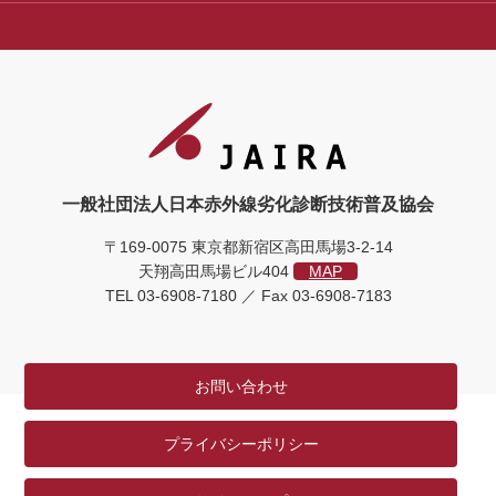
一般社団法人日本赤外線劣化診断技術普及協会
〒169-0075 東京都新宿区高田馬場3-2-14
天翔高田馬場ビル404
MAP
TEL 03-6908-7180 ／ Fax 03-6908-7183
お問い合わせ
プライバシーポリシー