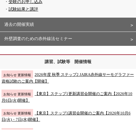
受験のお申し込み
試験結果と講評
過去の開催実績
外壁調査のための赤外線法セミナー
講習、試験等 開催情報