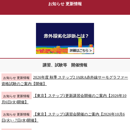
お知らせ 更新情報
講習、試験等 開催情報