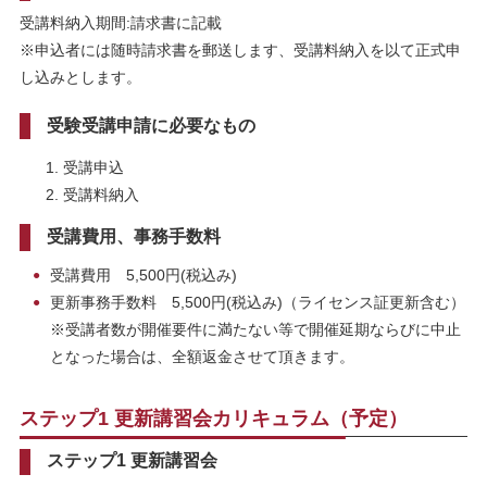
受講料納入期間:請求書に記載
※申込者には随時請求書を郵送します、受講料納入を以て正式申
し込みとします。
受験受講申請に必要なもの
受講申込
受講料納入
受講費用、事務手数料
受講費用 5,500円(税込み)
更新事務手数料 5,500円(税込み)（ライセンス証更新含む）
※受講者数が開催要件に満たない等で開催延期ならびに中止
となった場合は、全額返金させて頂きます。
ステップ1 更新講習会カリキュラム（予定）
ステップ1 更新講習会