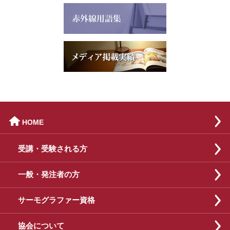

HOME
受講・受験される方
一般・発注者の方
サーモグラファー資格
協会について