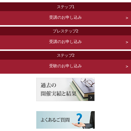
ステップ1
受講のお申し込み
プレステップ2
受講のお申し込み
ステップ2
受験のお申し込み