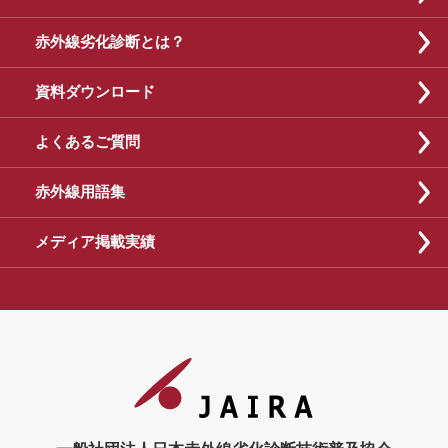
赤外線劣化診断とは？
資料ダウンロード
よくあるご質問
赤外線用語集
メディア掲載実績