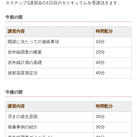
※ステップ1講習会の1日目のカリキュラムを受講頂きます。
午前の部
講習内容
時間配分
開講に当たっての連絡事項
10分
赤外線調査の概要
20分
赤外線計測の基礎
40分
放射温度測定法
40分
午後の部
講習内容
時間配分
浮きの発生原因
30分
画像事例の紹介
30分