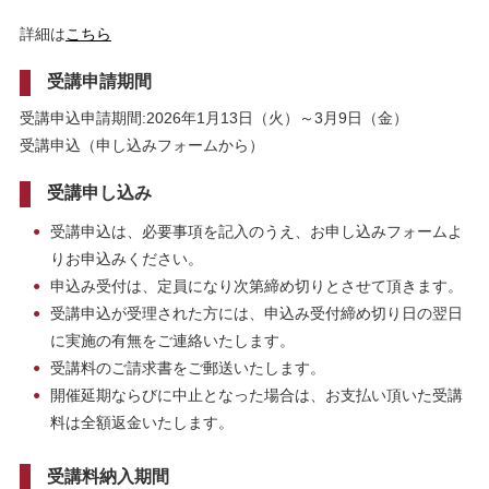
詳細は
こちら
受講申請期間
受講申込申請期間:2026年1月13日（火）～3月9日（金）
受講申込（申し込みフォームから）
受講申し込み
受講申込は、必要事項を記入のうえ、お申し込みフォームよ
りお申込みください。
申込み受付は、定員になり次第締め切りとさせて頂きます。
受講申込が受理された方には、申込み受付締め切り日の翌日
に実施の有無をご連絡いたします。
受講料のご請求書をご郵送いたします。
開催延期ならびに中止となった場合は、お支払い頂いた受講
料は全額返金いたします。
受講料納入期間