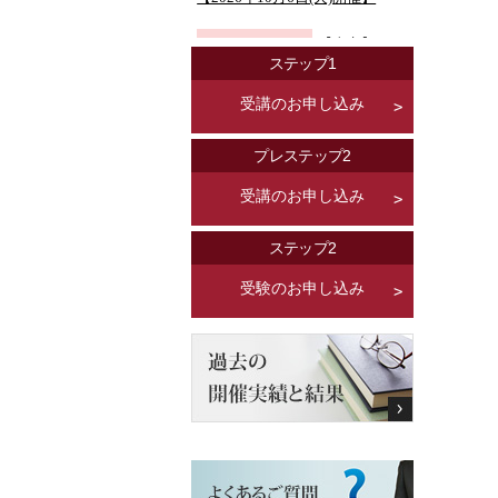
ステップ1
受講のお申し込み
プレステップ2
受講のお申し込み
ステップ2
受験のお申し込み